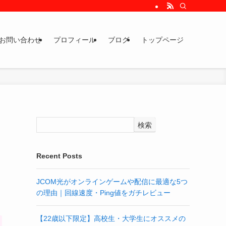
お問い合わせ
プロフィール
ブログ
トップページ
・
検索
Recent Posts
JCOM光がオンラインゲームや配信に最適な5つ
の理由｜回線速度・Ping値をガチレビュー
【22歳以下限定】高校生・大学生にオススメの