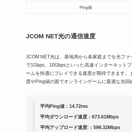
Ping値
JCOM NET光の通信速度
JCOM NET光は、基地局から各家庭までを光フ
で1Gbps、10Gbpsといった高速インターネット
ームを快適にプレイできる速度が期待できます。
度やPing値の面でオンラインゲームに最適な光
平均Ping値：
14.72ms
平均ダウンロード速度：
673.61Mbps
平均アップロード速度:
：596.32Mbps