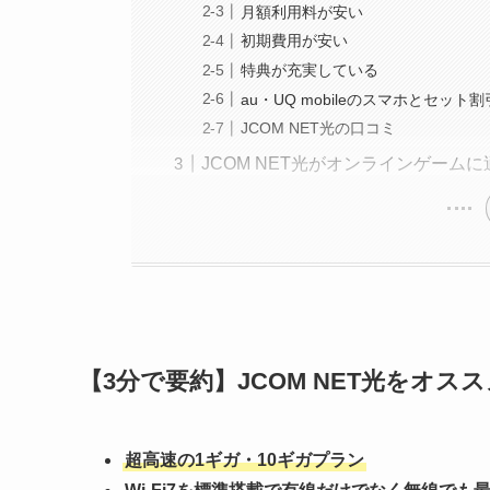
月額利用料が安い
初期費用が安い
特典が充実している
au・UQ mobileのスマホとセット割
JCOM NET光の口コミ
JCOM NET光がオンラインゲーム
【3分で要約】JCOM NET光をオス
超高速の1ギガ・10ギガプラン