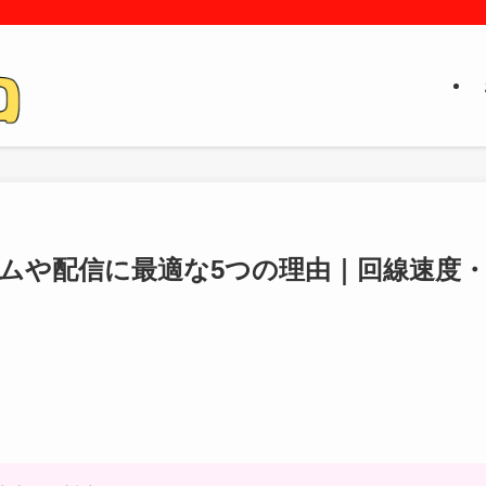
ームや配信に最適な5つの理由｜回線速度