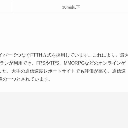
30ms以下
ァイバーでつなぐFTTH方式を採用しています。これにより、最
プランが利用でき、FPSやTPS、MMORPGなどのオンラインゲ
また、大手の通信速度レポートサイトでも評価が高く、通信速
回線の一つとされています。