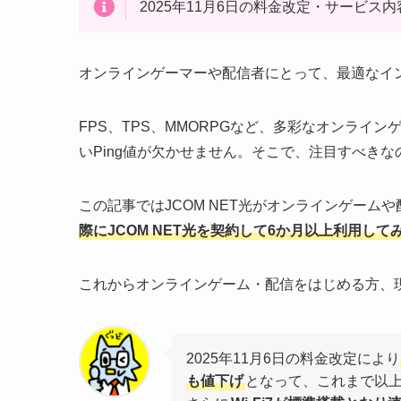
2025年11月6日の料金改定・サービス
オンラインゲーマーや配信者にとって、最適なイ
FPS、TPS、MMORPGなど、多彩なオンライ
いPing値が欠かせません。そこで、注目すべきなの
この記事ではJCOM NET光がオンラインゲーム
際にJCOM NET光を契約して6か月以上利用し
これからオンラインゲーム・配信をはじめる方、
2025年11月6日の料金改定により
も値下げ
となって、これまで以