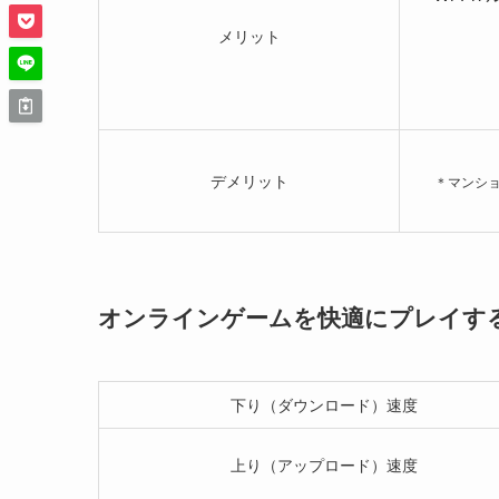
メリット
デメリット
＊マンショ
オンラインゲームを快適にプレイす
下り（ダウンロード）速度
上り（アップロード）速度