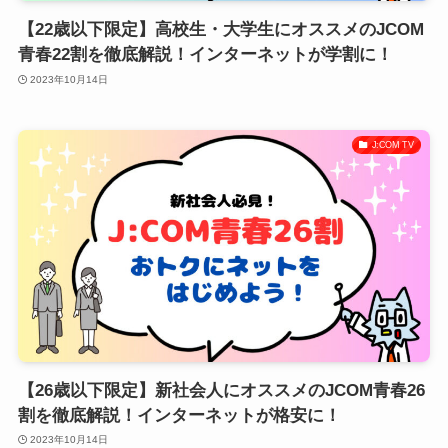
【22歳以下限定】高校生・大学生にオススメのJCOM
青春22割を徹底解説！インターネットが学割に！
2023年10月14日
J:COM TV
【26歳以下限定】新社会人にオススメのJCOM青春26
割を徹底解説！インターネットが格安に！
2023年10月14日