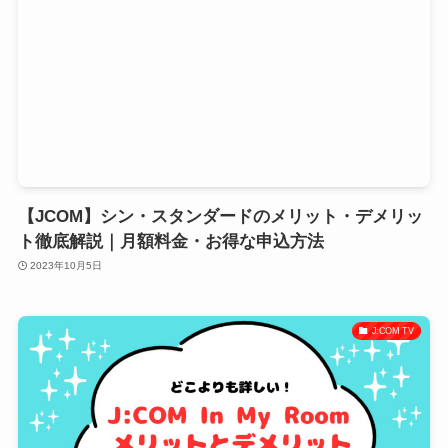
【JCOM】シン・スタンダードのメリット・デメリッ
ト徹底解説｜月額料金・お得な申込方法
2023年10月5日
J:COM TV