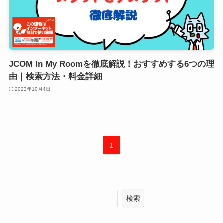
JCOM In My Roomを徹底解説！おすすめする6つの理
由｜検索方法・料金詳細
2023年10月4日
1
検索