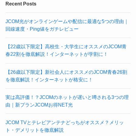
Recent Posts
JCOM光がオンラインゲームや配信に最適な5つの理由｜
回線速度・Ping値をガチレビュー
【22歳以下限定】高校生・大学生にオススメのJCOM青
春22割を徹底解説！インターネットが学割に！
【26歳以下限定】新社会人にオススメのJCOM青春26割
を徹底解説！インターネットが格安に！
実は高評価！？JCOMのネットが遅いと噂される3つの理
由｜新プランJCOMお得NET光
JCOM TVとテレビアンテナどっちがオススメ？メリッ
ト・デメリットを徹底解説