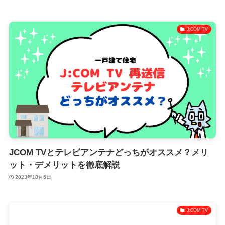
J:COM TV
JCOM TVとテレビアンテナどっちがオススメ？メリ
ット・デメリットを徹底解説
2023年10月6日
J:COM TV