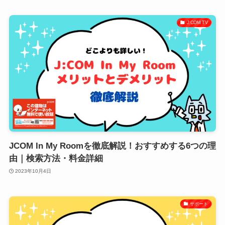
J:COM TV
JCOM In My Roomを徹底解説！おすすめする6つの理
由｜検索方法・料金詳細
2023年10月4日
サポート