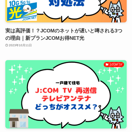
実は高評価！？JCOMのネットが遅いと噂される3つ
の理由｜新プランJCOMお得NET光
2023年10月11日
J:COM TV