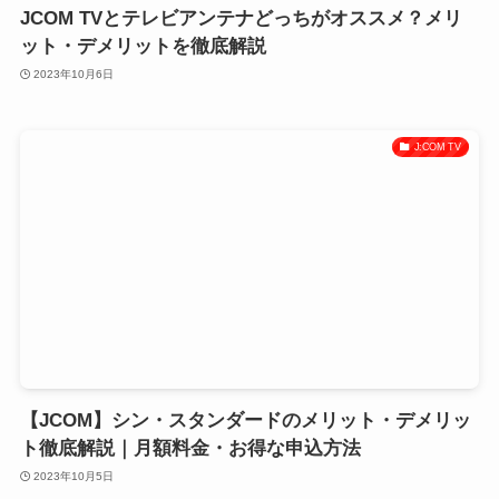
JCOM TVとテレビアンテナどっちがオススメ？メリ
ット・デメリットを徹底解説
2023年10月6日
J:COM TV
【JCOM】シン・スタンダードのメリット・デメリッ
ト徹底解説｜月額料金・お得な申込方法
2023年10月5日