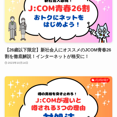
【26歳以下限定】新社会人にオススメのJCOM青春26
割を徹底解説！インターネットが格安に！
2023年10月14日
J:COM NET