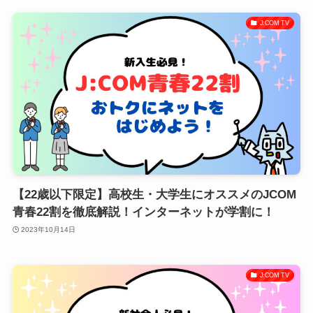
J:COM TV
【22歳以下限定】高校生・大学生にオススメのJCOM
青春22割を徹底解説！インターネットが学割に！
2023年10月14日
J:COM TV