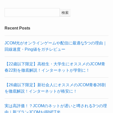
検索
Recent Posts
JCOM光がオンラインゲームや配信に最適な5つの理由｜
回線速度・Ping値をガチレビュー
【22歳以下限定】高校生・大学生にオススメのJCOM青
春22割を徹底解説！インターネットが学割に！
【26歳以下限定】新社会人にオススメのJCOM青春26割
を徹底解説！インターネットが格安に！
実は高評価！？JCOMのネットが遅いと噂される3つの理
由｜新プランJCOMお得NET光