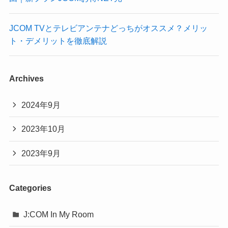
JCOM TVとテレビアンテナどっちがオススメ？メリッ
ト・デメリットを徹底解説
Archives
2024年9月
2023年10月
2023年9月
Categories
J:COM In My Room