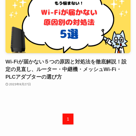
Wi-Fiが届かない５つの原因と対処法を徹底解説！設
定の見直し、ルーター・中継機・メッシュWi-Fi・
PLCアダプターの選び方
2023年9月27日
1