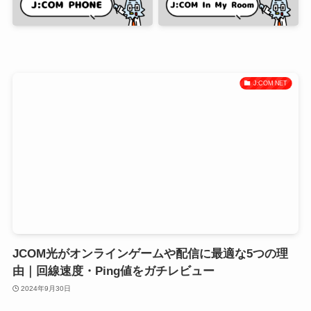
J:COM NET
JCOM光がオンラインゲームや配信に最適な5つの理
由｜回線速度・Ping値をガチレビュー
2024年9月30日