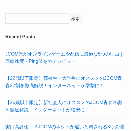
検索
Recent Posts
JCOM光がオンラインゲームや配信に最適な5つの理由｜
回線速度・Ping値をガチレビュー
【22歳以下限定】高校生・大学生にオススメのJCOM青
春22割を徹底解説！インターネットが学割に！
【26歳以下限定】新社会人にオススメのJCOM青春26割
を徹底解説！インターネットが格安に！
実は高評価！？JCOMのネットが遅いと噂される3つの理