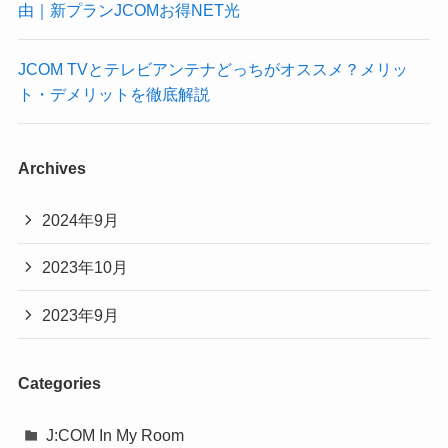
由｜新プランJCOMお得NET光
JCOM TVとテレビアンテナどっちがオススメ？メリッ
ト・デメリットを徹底解説
Archives
2024年9月
2023年10月
2023年9月
Categories
J:COM In My Room