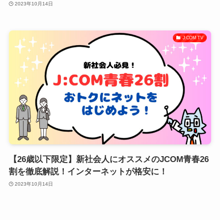
2023年10月14日
J:COM TV
【26歳以下限定】新社会人にオススメのJCOM青春26
割を徹底解説！インターネットが格安に！
2023年10月14日