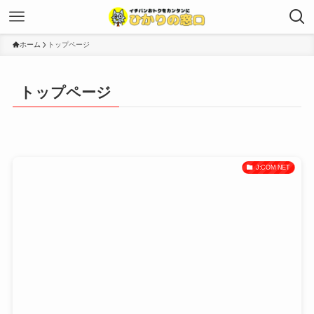
ホーム
トップページ
トップページ
J:COM NET