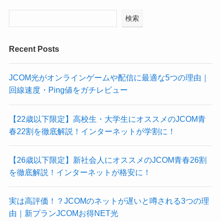
検索
Recent Posts
JCOM光がオンラインゲームや配信に最適な5つの理由｜
回線速度・Ping値をガチレビュー
【22歳以下限定】高校生・大学生にオススメのJCOM青
春22割を徹底解説！インターネットが学割に！
【26歳以下限定】新社会人にオススメのJCOM青春26割
を徹底解説！インターネットが格安に！
実は高評価！？JCOMのネットが遅いと噂される3つの理
由｜新プランJCOMお得NET光