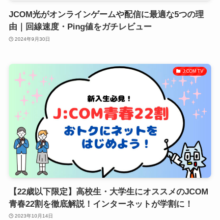
JCOM光がオンラインゲームや配信に最適な5つの理
由｜回線速度・Ping値をガチレビュー
2024年9月30日
J:COM TV
【22歳以下限定】高校生・大学生にオススメのJCOM
青春22割を徹底解説！インターネットが学割に！
2023年10月14日