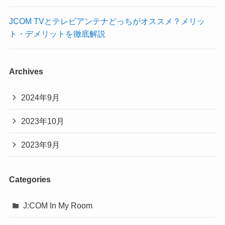
JCOM TVとテレビアンテナどっちがオススメ？メリッ
ト・デメリットを徹底解説
Archives
2024年9月
2023年10月
2023年9月
Categories
J:COM In My Room