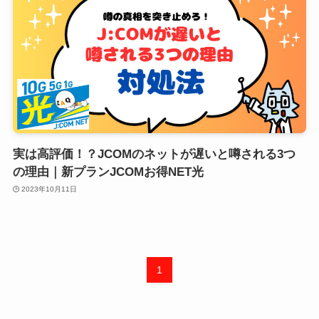
実は高評価！？JCOMのネットが遅いと噂される3つ
の理由｜新プランJCOMお得NET光
2023年10月11日
1