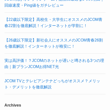
回線速度・Ping値をガチレビュー
【22歳以下限定】高校生・大学生にオススメのJCOM青
春22割を徹底解説！インターネットが学割に！
【26歳以下限定】新社会人にオススメのJCOM青春26割
を徹底解説！インターネットが格安に！
実は高評価！？JCOMのネットが遅いと噂される3つの理
由｜新プランJCOMお得NET光
JCOM TVとテレビアンテナどっちがオススメ？メリッ
ト・デメリットを徹底解説
Archives