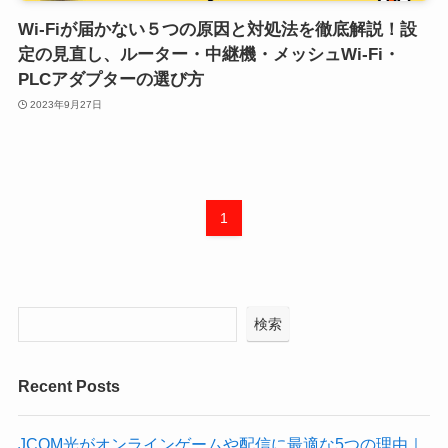
Wi-Fiが届かない５つの原因と対処法を徹底解説！設
定の見直し、ルーター・中継機・メッシュWi-Fi・
PLCアダプターの選び方
2023年9月27日
1
検索
Recent Posts
JCOM光がオンラインゲームや配信に最適な5つの理由｜